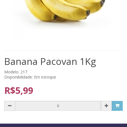
Banana Pacovan 1Kg
Modelo: 217
Disponibilidade: Em estoque
R$5,99