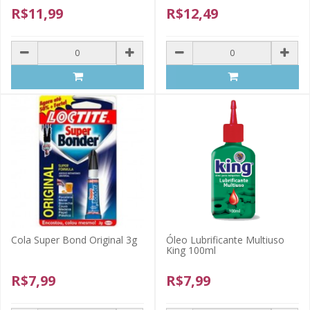
R$11,99
R$12,49
Cola Super Bond Original 3g
Óleo Lubrificante Multiuso
King 100ml
R$7,99
R$7,99