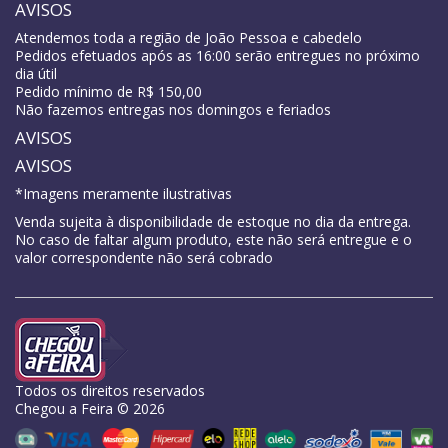
AVISOS
Atendemos toda a região de João Pessoa e cabedelo
Pedidos efetuados após as 16:00 serão entregues no próximo
dia útil
Pedido mínimo de R$ 150,00
Não fazemos entregas nos domingos e feriados
AVISOS
AVISOS
*Imagens meramente ilustrativas
Venda sujeita à disponibilidade de estoque no dia da entrega.
No caso de faltar algum produto, este não será entregue e o
valor correspondente não será cobrado
Todos os direitos reservados
Chegou a Feira © 2026