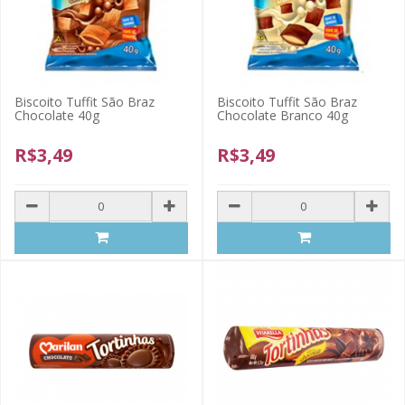
Biscoito Tuffit São Braz
Biscoito Tuffit São Braz
Chocolate 40g
Chocolate Branco 40g
R$3,49
R$3,49