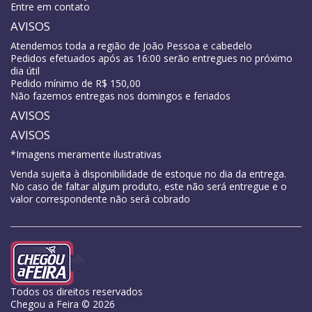
Entre em contato
AVISOS
Atendemos toda a região de João Pessoa e cabedelo
Pedidos efetuados após as 16:00 serão entregues no próximo
dia útil
Pedido mínimo de R$ 150,00
Não fazemos entregas nos domingos e feriados
AVISOS
AVISOS
*Imagens meramente ilustrativas
Venda sujeita à disponibilidade de estoque no dia da entrega.
No caso de faltar algum produto, este não será entregue e o
valor correspondente não será cobrado
Todos os direitos reservados
Chegou a Feira © 2026