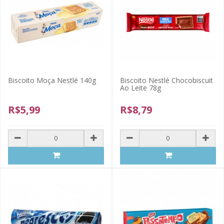
Biscoito Moça Nestlé 140g
Biscoito Nestlé Chocobiscuit
Ao Leite 78g
R$5,99
R$8,79