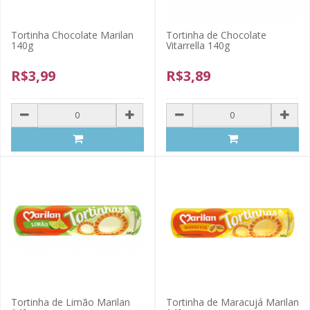
Tortinha Chocolate Marilan
Tortinha de Chocolate
140g
Vitarrella 140g
R$3,99
R$3,89
Tortinha de Limão Marilan
Tortinha de Maracujá Marilan