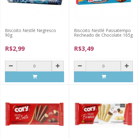
Biscoito Nestlé Negresco
Biscoito Nestlé Passatempo
90g
Recheado de Chocolate 165g
R$2,99
R$3,49