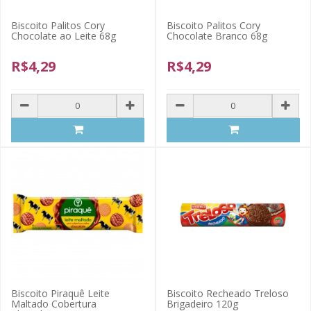
Biscoito Palitos Cory
Biscoito Palitos Cory
Chocolate ao Leite 68g
Chocolate Branco 68g
R$4,29
R$4,29
Biscoito Piraquê Leite
Biscoito Recheado Treloso
Maltado Cobertura
Brigadeiro 120g