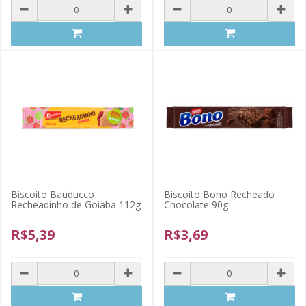
Biscoito Bauducco
Biscoito Bono Recheado
Recheadinho de Goiaba 112g
Chocolate 90g
R$5,39
R$3,69