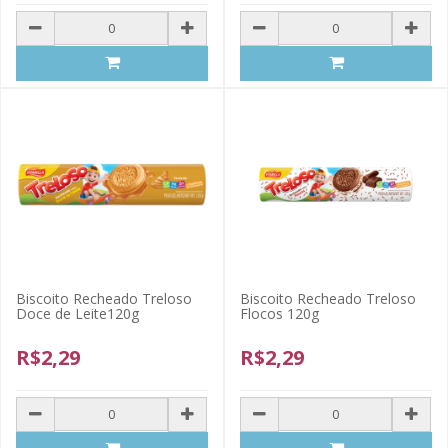
Biscoito Recheado Treloso
Biscoito Recheado Treloso
Doce de Leite120g
Flocos 120g
R$2,29
R$2,29