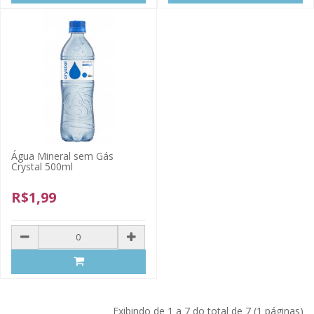
Água Mineral sem Gás
Crystal 500ml
R$1,99
Exibindo de 1 a 7 do total de 7 (1 páginas)