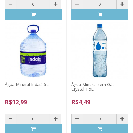
Água Mineral Indaiá 5L
Água Mineral sem Gás
Crystal 1.5L
R$12,99
R$4,49