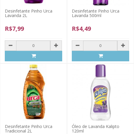
Desinfetante Pinho Urca
Desinfetante Pinho Urca
Lavanda 2L
Lavanda 500ml
R$7,99
R$4,49
Desinfetante Pinho Urca
Óleo de Lavanda Kalipto
Tradicional 2L
120ml