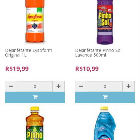
Desinfetante Lysoform
Desinfetante Pinho Sol
Original 1L
Lavanda 500ml
R$19,99
R$10,99