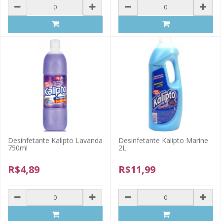
Desinfetante Kalipto Lavanda
Desinfetante Kalipto Marine
750ml
2L
R$4,89
R$11,99