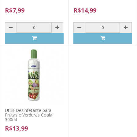
R$7,99
R$14,99
Utilis Desinfetante para
Frutas e Verduras Coala
300ml
R$13,99