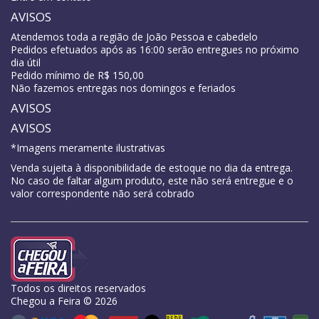
AVISOS
Atendemos toda a região de João Pessoa e cabedelo
Pedidos efetuados após as 16:00 serão entregues no próximo
dia útil
Pedido mínimo de R$ 150,00
Não fazemos entregas nos domingos e feriados
AVISOS
AVISOS
*Imagens meramente ilustrativas
Venda sujeita à disponibilidade de estoque no dia da entrega.
No caso de faltar algum produto, este não será entregue e o
valor correspondente não será cobrado
Todos os direitos reservados
Chegou a Feira © 2026