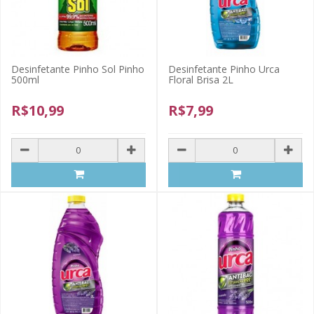
Desinfetante Pinho Sol Pinho
Desinfetante Pinho Urca
500ml
Floral Brisa 2L
R$10,99
R$7,99