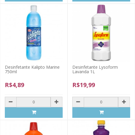
Desinfetante Kalipto Marine
Desinfetante Lysoform
750ml
Lavanda 1L
R$4,89
R$19,99