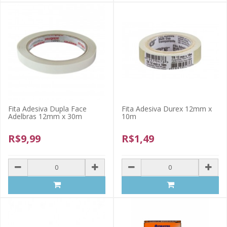
Fita Adesiva Dupla Face
Fita Adesiva Durex 12mm x
Adelbras 12mm x 30m
10m
R$9,99
R$1,49