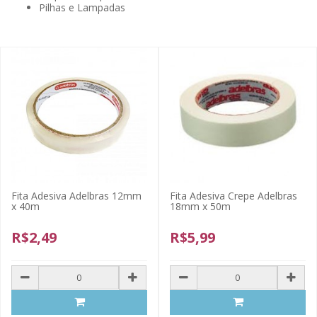
Pilhas e Lampadas
Fita Adesiva Adelbras 12mm
Fita Adesiva Crepe Adelbras
x 40m
18mm x 50m
R$2,49
R$5,99