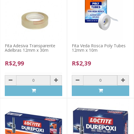
Fita Adesiva Transparente
Fita Veda Rosca Poly Tubes
Adelbras 12mm x 30m
12mm x 10m
R$2,99
R$2,39